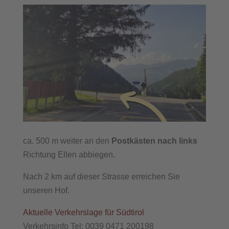
ca. 500 m weiter an den
Postkästen nach links
Richtung Ellen abbiegen.
Nach 2 km auf dieser Strasse erreichen Sie
unseren Hof.
Aktuelle Verkehrslage für Südtirol
Verkehrsinfo Tel: 0039 0471 200198