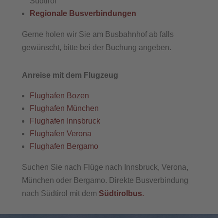
Südtirol
Regionale Busverbindungen
Gerne holen wir Sie am Busbahnhof ab falls
gewünscht, bitte bei der Buchung angeben.
Anreise mit dem Flugzeug
Flughafen Bozen
Flughafen München
Flughafen Innsbruck
Flughafen Verona
Flughafen Bergamo
Suchen Sie nach Flüge nach Innsbruck, Verona,
München oder Bergamo. Direkte Busverbindung
nach Südtirol mit dem
Südtirolbus
.