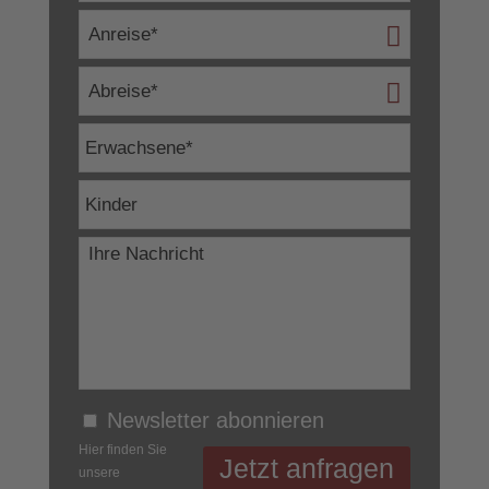
Newsletter abonnieren
Hier finden Sie
unsere