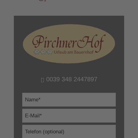
0039 348 2447897