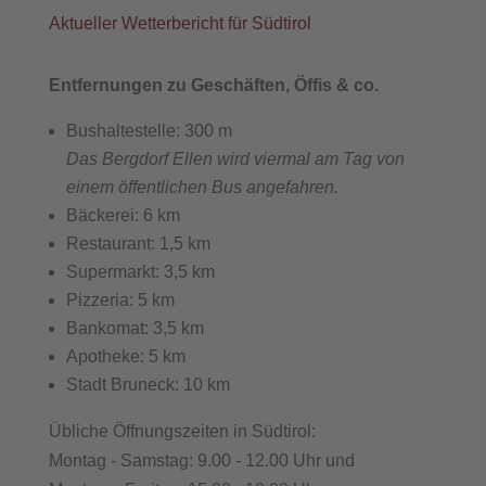
Aktueller Wetterbericht für Südtirol
Entfernungen zu Geschäften, Öffis & co.
Bushaltestelle: 300 m
Das Bergdorf Ellen wird viermal am Tag von
einem öffentlichen Bus angefahren.
Bäckerei: 6 km
Restaurant: 1,5 km
Supermarkt: 3,5 km
Pizzeria: 5 km
Bankomat: 3,5 km
Apotheke: 5 km
Stadt Bruneck: 10 km
Übliche Öffnungszeiten in Südtirol:
Montag - Samstag: 9.00 - 12.00 Uhr und