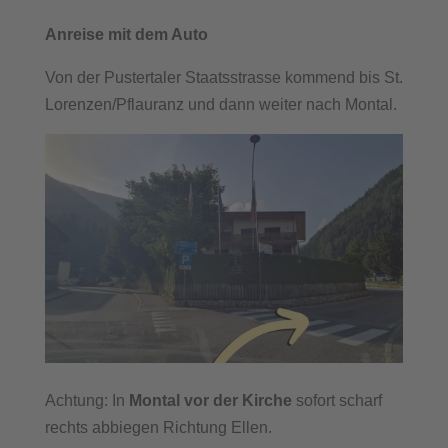
Anreise mit dem Auto
Von der Pustertaler Staatsstrasse kommend bis St.
Lorenzen/Pflauranz und dann weiter nach Montal.
Achtung: In
Montal vor der Kirche
sofort scharf
rechts abbiegen Richtung Ellen.